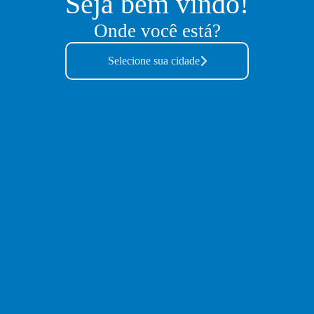
Seja bem vindo!
Onde você está?
Selecione sua cidade